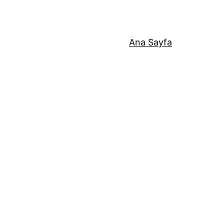
Ana Sayfa